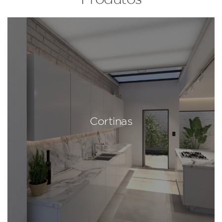
Cortinas