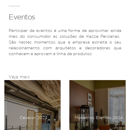
Eventos
Participar de eventos é uma forma de aproximar ainda
mais do consumidor as soluções da Kazza Persianas.
São nestes momentos que a empresa estreita o seu
relacionamento com arquitetos e decoradores que
conhecem e aprovam a linha de produtos.
Veja mais
Casacor 2024
Modernos Eternos 2024