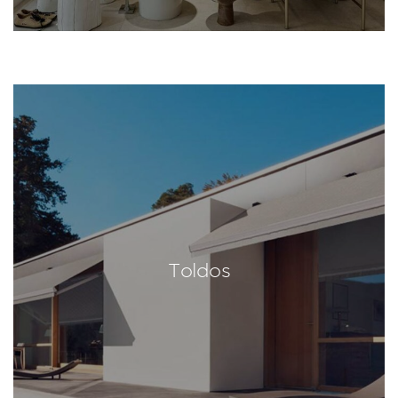
Toldos