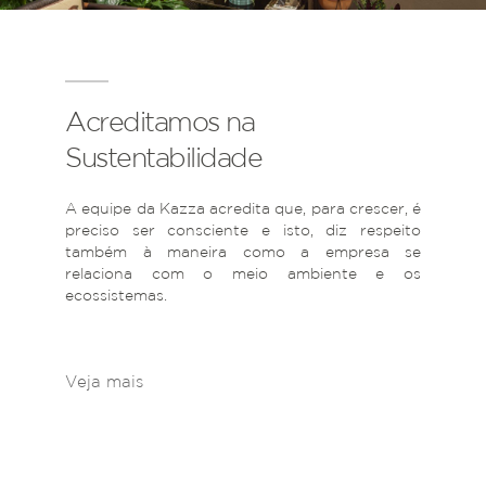
Acreditamos na
Sustentabilidade
A equipe da Kazza acredita que, para crescer, é
preciso ser consciente e isto, diz respeito
também à maneira como a empresa se
relaciona com o meio ambiente e os
ecossistemas.
Veja mais