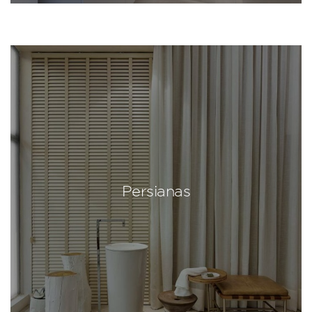
Persianas