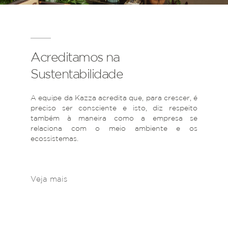
Acreditamos na
Sustentabilidade
A equipe da Kazza acredita que, para crescer, é
preciso ser consciente e isto, diz respeito
também à maneira como a empresa se
relaciona com o meio ambiente e os
ecossistemas.
Veja mais