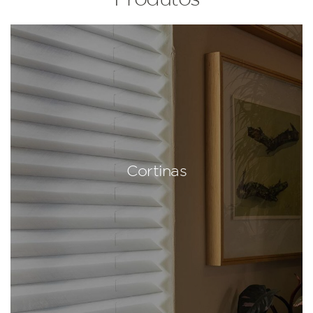
Cortinas