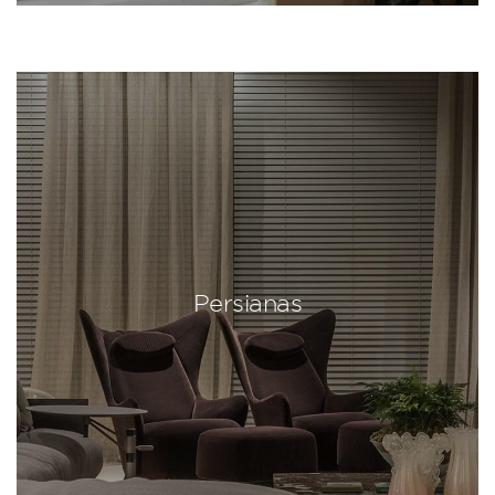
Persianas