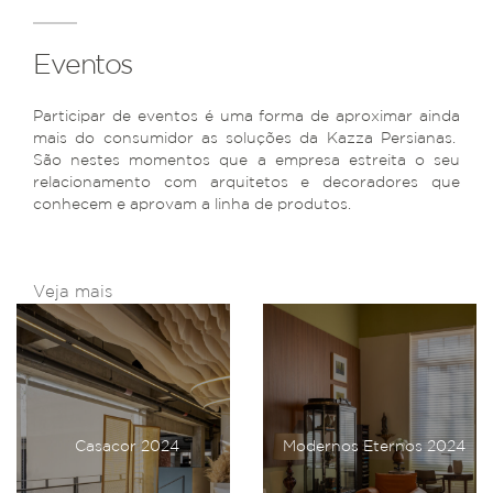
Eventos
Participar de eventos é uma forma de aproximar ainda
mais do consumidor as soluções da Kazza Persianas.
São nestes momentos que a empresa estreita o seu
relacionamento com arquitetos e decoradores que
conhecem e aprovam a linha de produtos.
Veja mais
Casacor 2024
Modernos Eternos 2024