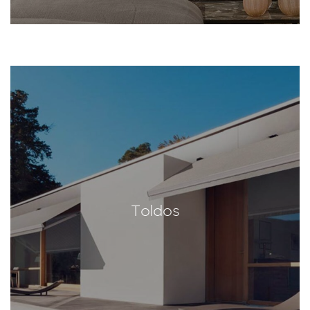
Toldos