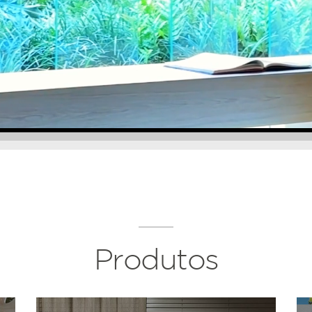
Produtos