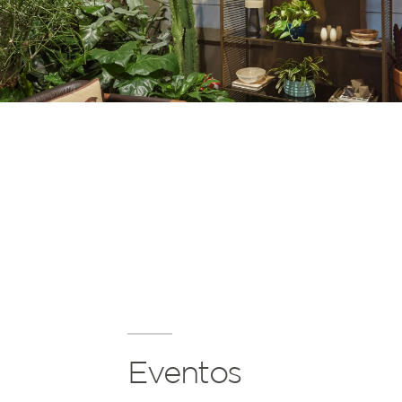
Eventos