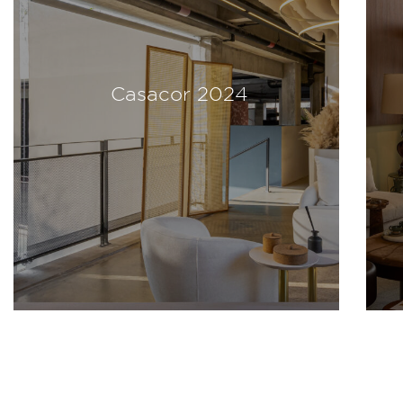
Casacor 2024