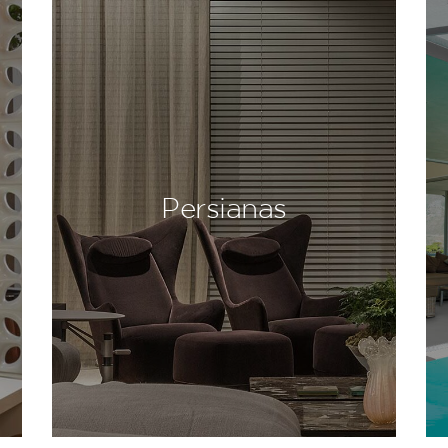
Persianas