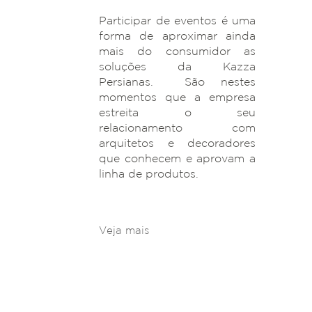
Participar de eventos é uma
forma de aproximar ainda
mais do consumidor as
soluções da Kazza
Persianas. São nestes
momentos que a empresa
estreita o seu
relacionamento com
arquitetos e decoradores
que conhecem e aprovam a
linha de produtos.
Veja mais