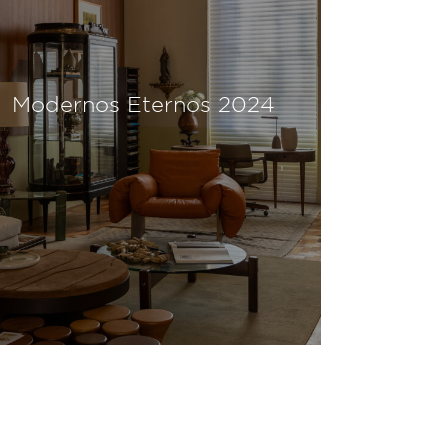
Modernos Eternos 2024