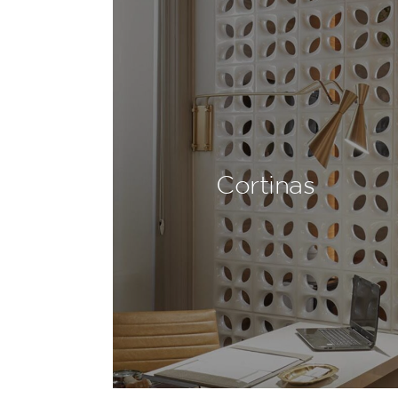
Cortinas