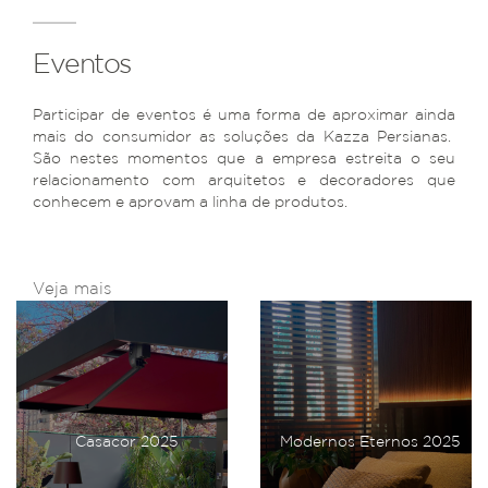
Eventos
Participar de eventos é uma forma de aproximar ainda
mais do consumidor as soluções da Kazza Persianas.
São nestes momentos que a empresa estreita o seu
relacionamento com arquitetos e decoradores que
conhecem e aprovam a linha de produtos.
Veja mais
Casacor 2025
Modernos Eternos 2025