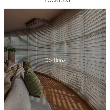
Cortinas