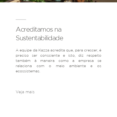
Acreditamos na
Sustentabilidade
A equipe da Kazza acredita que, para crescer, é
preciso ser consciente e isto, diz respeito
também à maneira como a empresa se
relaciona com o meio ambiente e os
ecossistemas.
Veja mais