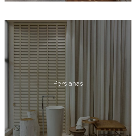
Persianas