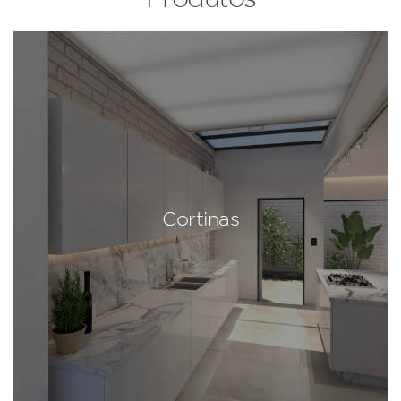
Cortinas