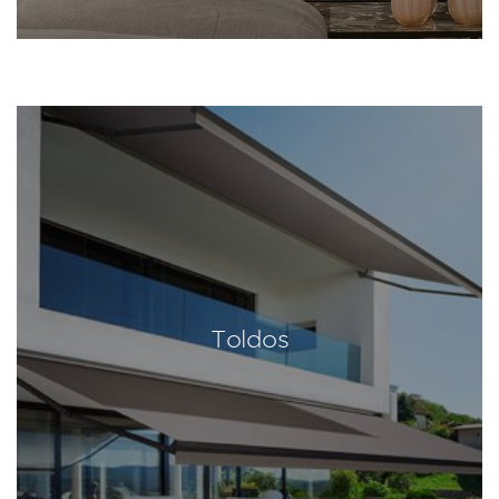
Toldos