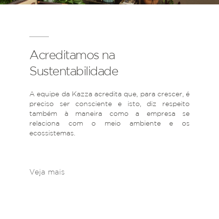
Acreditamos na
Sustentabilidade
A equipe da Kazza acredita que, para crescer, é
preciso ser consciente e isto, diz respeito
também à maneira como a empresa se
relaciona com o meio ambiente e os
ecossistemas.
Veja mais