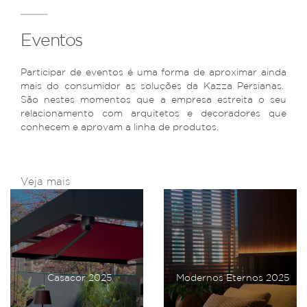
Eventos
Participar de eventos é uma forma de aproximar ainda
mais do consumidor as soluções da Kazza Persianas.
São nestes momentos que a empresa estreita o seu
relacionamento com arquitetos e decoradores que
conhecem e aprovam a linha de produtos.
Veja mais
Casacor 2025
Modernos Eternos 2025