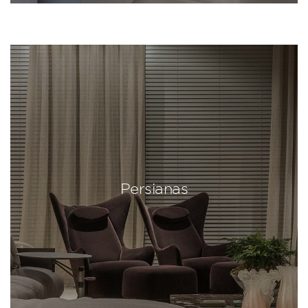
Persianas