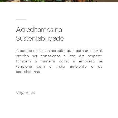
Acreditamos na
Sustentabilidade
A equipe da Kazza acredita que, para crescer, é
preciso ser consciente e isto, diz respeito
também à maneira como a empresa se
relaciona com o meio ambiente e os
ecossistemas.
Veja mais