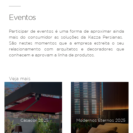
Eventos
Participar de eventos é uma forma de aproximar ainda
mais do consumidor as soluções da Kazza Persianas.
São nestes momentos que a empresa estreita o seu
relacionamento com arquitetos e decoradores que
conhecem e aprovam a linha de produtos.
Veja mais
Casacor 2025
Modernos Eternos 2025