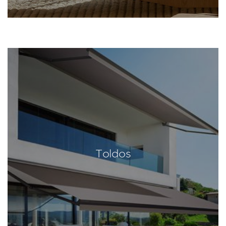
Toldos