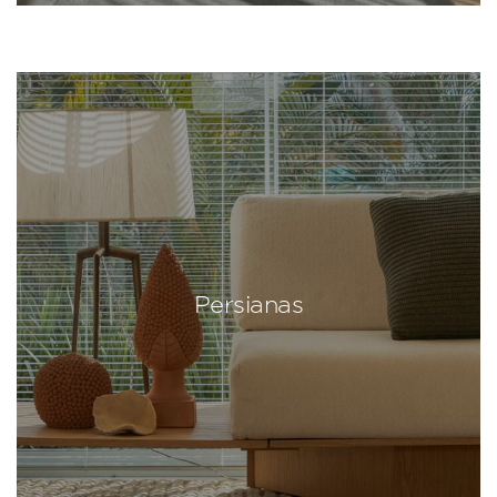
Persianas