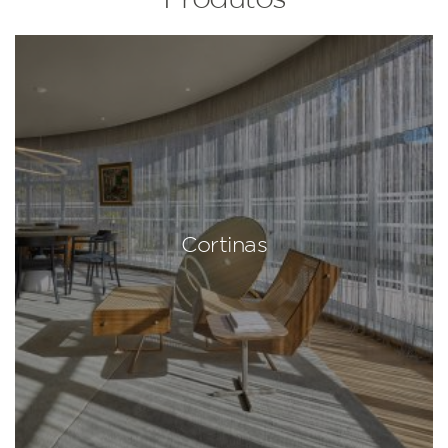
Cortinas