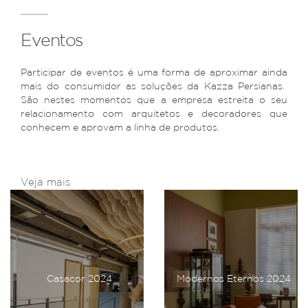
Eventos
Participar de eventos é uma forma de aproximar ainda
mais do consumidor as soluções da Kazza Persianas.
São nestes momentos que a empresa estreita o seu
relacionamento com arquitetos e decoradores que
conhecem e aprovam a linha de produtos.
Veja mais
Casacor 2024
Modernos Eternos 2024