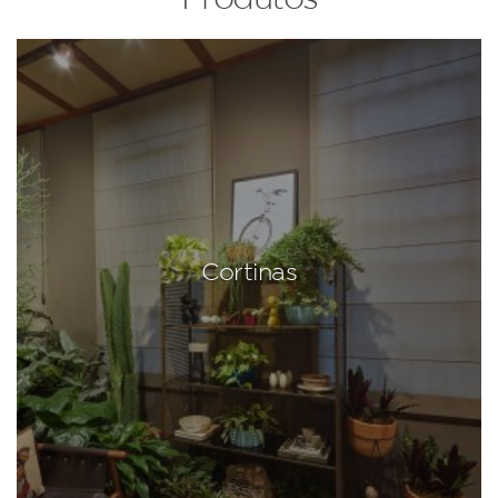
Cortinas