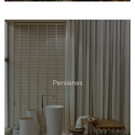
Persianas