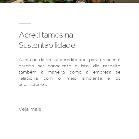
Acreditamos na
Sustentabilidade
A equipe da Kazza acredita que, para crescer, é
preciso ser consciente e isto, diz respeito
também à maneira como a empresa se
relaciona com o meio ambiente e os
ecossistemas.
Veja mais