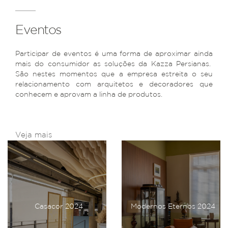
Eventos
Participar de eventos é uma forma de aproximar ainda
mais do consumidor as soluções da Kazza Persianas.
São nestes momentos que a empresa estreita o seu
relacionamento com arquitetos e decoradores que
conhecem e aprovam a linha de produtos.
Veja mais
Casacor 2024
Modernos Eternos 2024