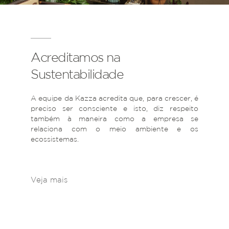
Acreditamos na
Sustentabilidade
A equipe da Kazza acredita que, para crescer, é
preciso ser consciente e isto, diz respeito
também à maneira como a empresa se
relaciona com o meio ambiente e os
ecossistemas.
Veja mais