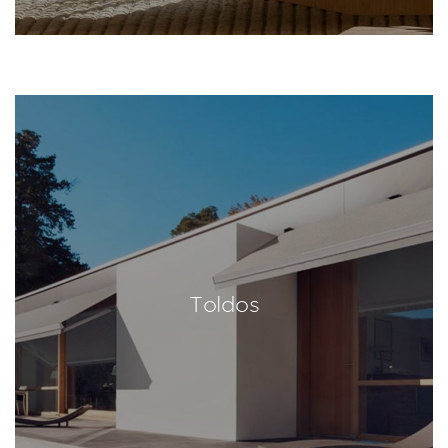
Toldos