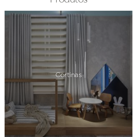
Cortinas