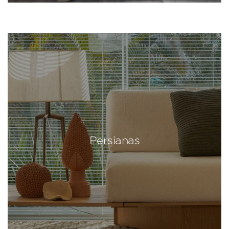
Persianas