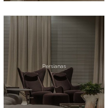
Persianas