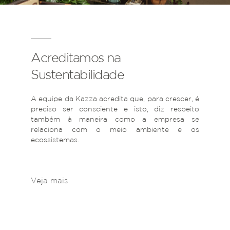
Acreditamos na
Sustentabilidade
A equipe da Kazza acredita que, para crescer, é
preciso ser consciente e isto, diz respeito
também à maneira como a empresa se
relaciona com o meio ambiente e os
ecossistemas.
Veja mais