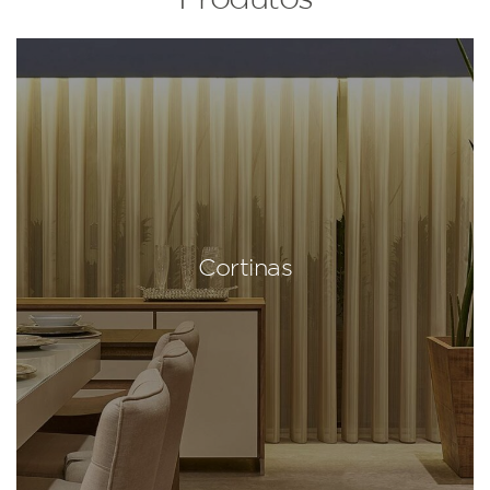
Cortinas