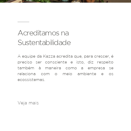
Acreditamos na
Sustentabilidade
A equipe da Kazza acredita que, para crescer, é
preciso ser consciente e isto, diz respeito
também à maneira como a empresa se
relaciona com o meio ambiente e os
ecossistemas.
Veja mais