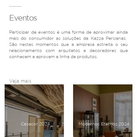
Eventos
Participar de eventos é uma forma de aproximar ainda
mais do consumidor as soluções da Kazza Persianas.
São nestes momentos que a empresa estreita o seu
relacionamento com arquitetos e decoradores que
conhecem e aprovam a linha de produtos.
Veja mais
Casacor 2024
Modernos Eternos 2024