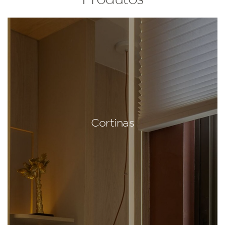
Cortinas