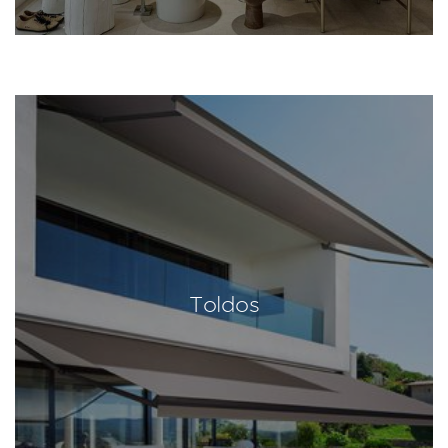
Toldos