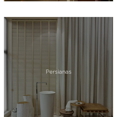
Persianas