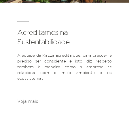
Acreditamos na
Sustentabilidade
A equipe da Kazza acredita que, para crescer, é
preciso ser consciente e isto, diz respeito
também à maneira como a empresa se
relaciona com o meio ambiente e os
ecossistemas.
Veja mais