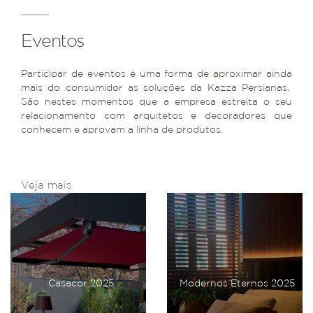
Eventos
Participar de eventos é uma forma de aproximar ainda
mais do consumidor as soluções da Kazza Persianas.
São nestes momentos que a empresa estreita o seu
relacionamento com arquitetos e decoradores que
conhecem e aprovam a linha de produtos.
Veja mais
Casacor 2025
Modernos Eternos 2025