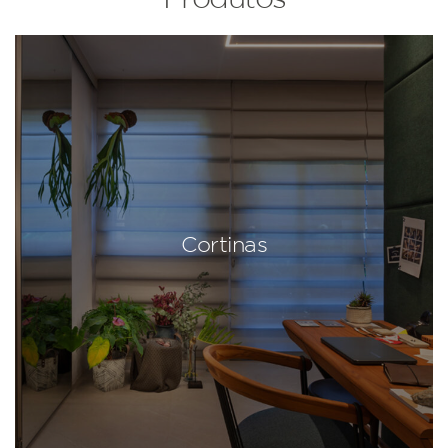
Cortinas