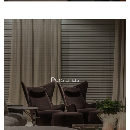
Persianas