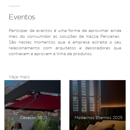
Eventos
Participar de eventos é uma forma de aproximar ainda
mais do consumidor as soluções da Kazza Persianas.
São nestes momentos que a empresa estreita o seu
relacionamento com arquitetos e decoradores que
conhecem e aprovam a linha de produtos.
Veja mais
Casacor 2025
Modernos Eternos 2025