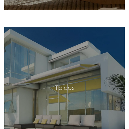
Toldos