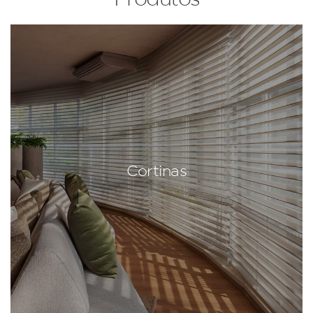
Cortinas