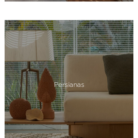
Persianas