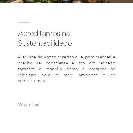
Acreditamos na
Sustentabilidade
A equipe da Kazza acredita que, para crescer, é
preciso ser consciente e isto, diz respeito
também à maneira como a empresa se
relaciona com o meio ambiente e os
ecossistemas.
Veja mais