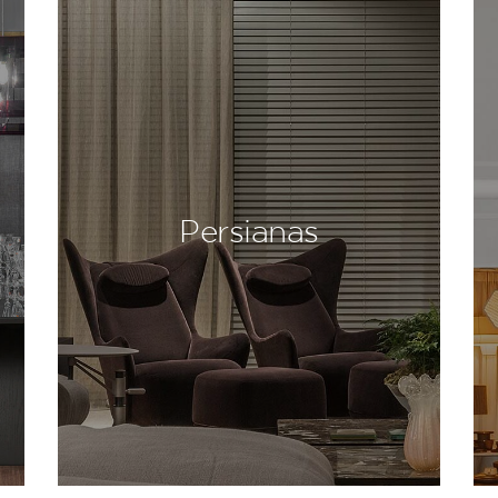
Persianas