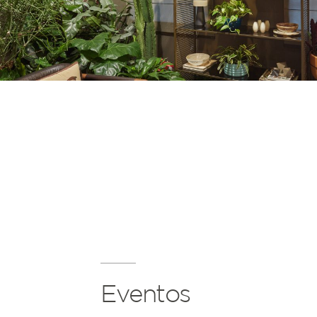
Eventos