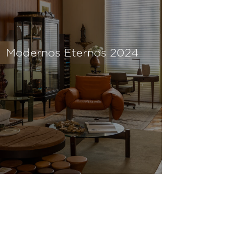
Modernos Eternos 2024