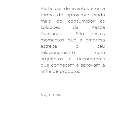
Participar de eventos é uma
forma de aproximar ainda
mais do consumidor as
soluções da Kazza
Persianas. São nestes
momentos que a empresa
estreita o seu
relacionamento com
arquitetos e decoradores
que conhecem e aprovam a
linha de produtos.
Veja mais