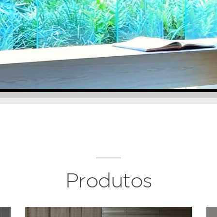
Produtos