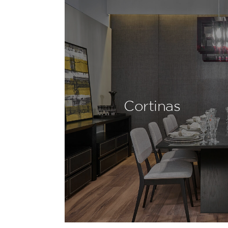
Cortinas