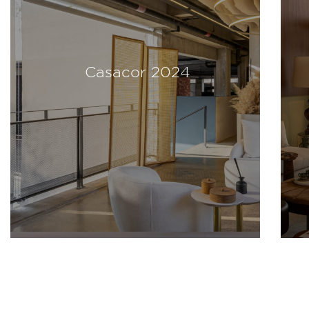
Casacor 2024